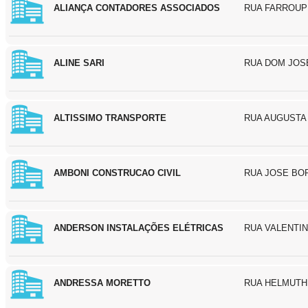
ALIANÇA CONTADORES ASSOCIADOS
RUA FARROUPI
ALINE SARI
RUA DOM JOS
ALTISSIMO TRANSPORTE
RUA AUGUSTA
AMBONI CONSTRUCAO CIVIL
RUA JOSE BOR
ANDERSON INSTALAÇÕES ELÉTRICAS
RUA VALENTIN
ANDRESSA MORETTO
RUA HELMUTH 