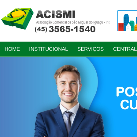
HOME
INSTITUCIONAL
SERVIÇOS
CENTRA