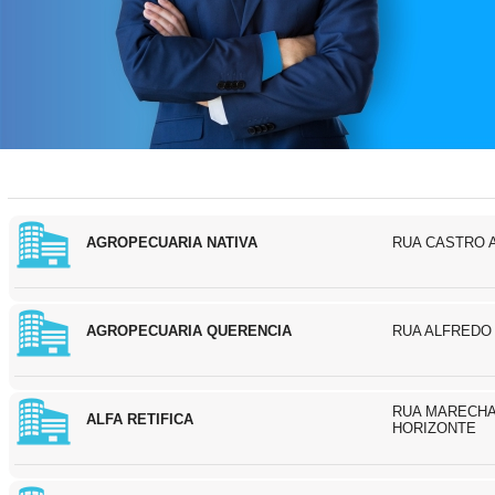
AGROPECUARIA NATIVA
RUA CASTRO A
AGROPECUARIA QUERENCIA
RUA ALFREDO 
RUA MARECHA
ALFA RETIFICA
HORIZONTE