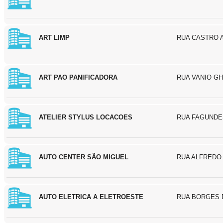
ART LIMP
RUA CASTRO A
ART PAO PANIFICADORA
RUA VANIO GH
ATELIER STYLUS LOCACOES
RUA FAGUNDES
AUTO CENTER SÃO MIGUEL
RUA ALFREDO 
AUTO ELETRICA A ELETROESTE
RUA BORGES 